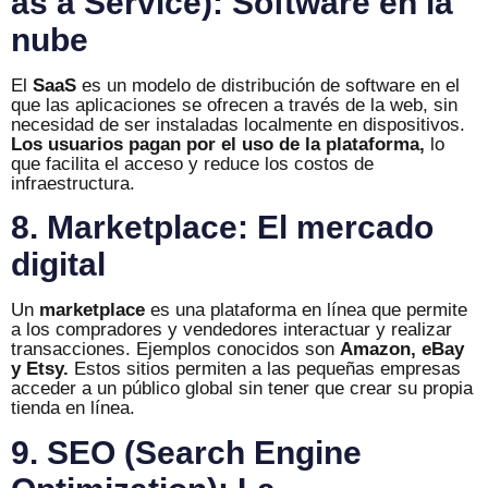
as a Service): Software en la
nube
El
SaaS
es un modelo de distribución de software en el
que las aplicaciones se ofrecen a través de la web, sin
necesidad de ser instaladas localmente en dispositivos.
Los usuarios pagan por el uso de la plataforma,
lo
que facilita el acceso y reduce los costos de
infraestructura.
8. Marketplace: El mercado
digital
Un
marketplace
es una plataforma en línea que permite
a los compradores y vendedores interactuar y realizar
transacciones. Ejemplos conocidos son
Amazon, eBay
y Etsy.
Estos sitios permiten a las pequeñas empresas
acceder a un público global sin tener que crear su propia
tienda en línea.
9. SEO (Search Engine