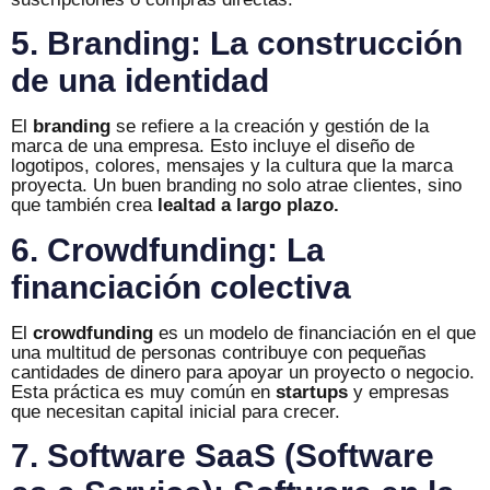
5. Branding: La construcción
de una identidad
El
branding
se refiere a la creación y gestión de la
marca de una empresa. Esto incluye el diseño de
logotipos, colores, mensajes y la cultura que la marca
proyecta. Un buen branding no solo atrae clientes, sino
que también crea
lealtad a largo plazo.
6. Crowdfunding: La
financiación colectiva
El
crowdfunding
es un modelo de financiación en el que
una multitud de personas contribuye con pequeñas
cantidades de dinero para apoyar un proyecto o negocio.
Esta práctica es muy común en
startups
y empresas
que necesitan capital inicial para crecer.
7. Software SaaS (Software