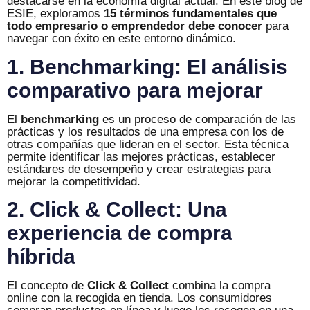
destacarse en la economía digital actual. En este blog de
ESIE, exploramos
15 términos fundamentales que
todo empresario o emprendedor debe conocer
para
navegar con éxito en este entorno dinámico.
1. Benchmarking: El análisis
comparativo para mejorar
El
benchmarking
es un proceso de comparación de las
prácticas y los resultados de una empresa con los de
otras compañías que lideran en el sector. Esta técnica
permite identificar las mejores prácticas, establecer
estándares de desempeño y crear estrategias para
mejorar la competitividad.
2. Click & Collect: Una
experiencia de compra
híbrida
El concepto de
Click & Collect
combina la compra
online con la recogida en tienda. Los consumidores