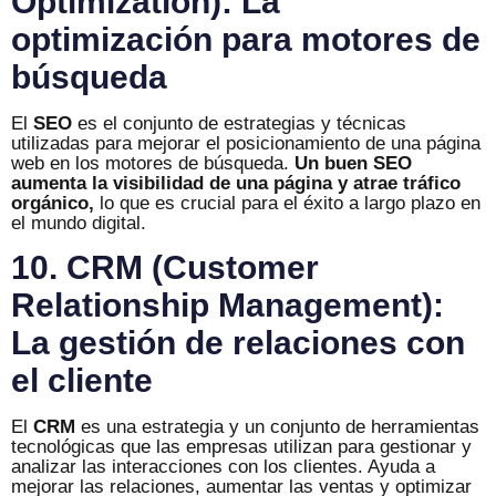
Optimization): La
optimización para motores de
búsqueda
El
SEO
es el conjunto de estrategias y técnicas
utilizadas para mejorar el posicionamiento de una página
web en los motores de búsqueda.
Un buen SEO
aumenta la visibilidad de una página y atrae tráfico
orgánico,
lo que es crucial para el éxito a largo plazo en
el mundo digital.
10. CRM (Customer
Relationship Management):
La gestión de relaciones con
el cliente
El
CRM
es una estrategia y un conjunto de herramientas
tecnológicas que las empresas utilizan para gestionar y
analizar las interacciones con los clientes. Ayuda a
mejorar las relaciones, aumentar las ventas y optimizar