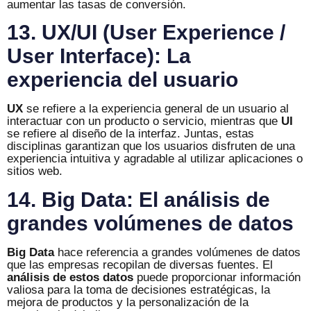
aumentar las tasas de conversión.
13. UX/UI (User Experience /
User Interface): La
experiencia del usuario
UX
se refiere a la experiencia general de un usuario al
interactuar con un producto o servicio, mientras que
UI
se refiere al diseño de la interfaz. Juntas, estas
disciplinas garantizan que los usuarios disfruten de una
experiencia intuitiva y agradable al utilizar aplicaciones o
sitios web.
14. Big Data: El análisis de
grandes volúmenes de datos
Big Data
hace referencia a grandes volúmenes de datos
que las empresas recopilan de diversas fuentes. El
análisis de estos datos
puede proporcionar información
valiosa para la toma de decisiones estratégicas, la
mejora de productos y la personalización de la