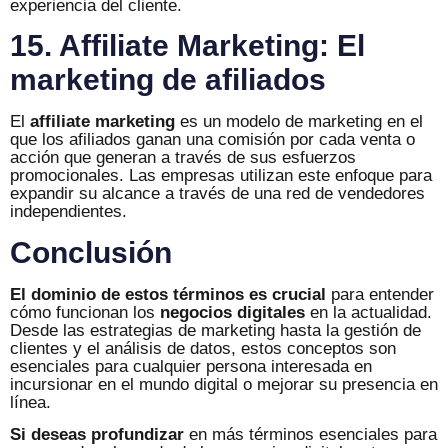
experiencia del cliente.
15. Affiliate Marketing: El
marketing de afiliados
El
affiliate marketing
es un modelo de marketing en el
que los afiliados ganan una comisión por cada venta o
acción que generan a través de sus esfuerzos
promocionales. Las empresas utilizan este enfoque para
expandir su alcance a través de una red de vendedores
independientes.
Conclusión
El dominio de estos términos es crucial
para entender
cómo funcionan los
negocios digitales
en la actualidad.
Desde las estrategias de marketing hasta la gestión de
clientes y el análisis de datos, estos conceptos son
esenciales para cualquier persona interesada en
incursionar en el mundo digital o mejorar su presencia en
línea.
Si deseas profundizar
en más términos esenciales para