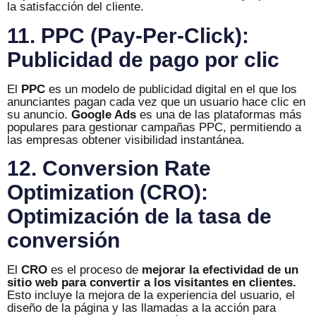
la satisfacción del cliente.
11. PPC (Pay-Per-Click):
Publicidad de pago por clic
El
PPC
es un modelo de publicidad digital en el que los
anunciantes pagan cada vez que un usuario hace clic en
su anuncio.
Google Ads
es una de las plataformas más
populares para gestionar campañas PPC, permitiendo a
las empresas obtener visibilidad instantánea.
12. Conversion Rate
Optimization (CRO):
Optimización de la tasa de
conversión
El
CRO
es el proceso de
mejorar
la efectividad de un
sitio web para
convertir a los visitantes en clientes.
Esto incluye la mejora de la experiencia del usuario, el
diseño de la página y las llamadas a la acción para