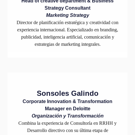
Head of creative department & Business
Strategy Consultant
Marketing Strategy
Director de planificación estratégica y creatividad con
experiencia internacional. Especializado en branding,
publicidad, inteligencia artificial, comunicación y
estrategias de marketing integrales.
Sonsoles Galindo
Corporate Innovation & Transformation
Manager en Deloitte
Organización y Transformación
Combina la experiencia de Consultoría en RRHH y
Desarrollo directivo con su última etapa de