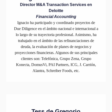
Director M&A Transaction Services en
Deloitte
Financial Accounting
Ignacio ha participado y coordinado proyectos de
Due Diligence en el ámbito nacional e internacional a
lo largo de su trayectoria profesional. Asimismo, ha
trabajado en el ámbito de las refinanciaciones de
deuda, la evaluación de planes de negocios y
proyecciones financieras. Algunos de sus principales
clientes son: Telefónica, Grupo Zena, Grupo
Konecta, DomusVi, PAI Partners, ICG, J. Carrión,
Alantra, Schreiber Foods, etc.
Tess de Gregorio