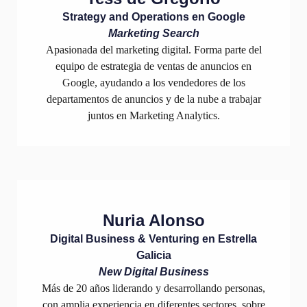
Strategy and Operations en Google
Marketing Search
Apasionada del marketing digital. Forma parte del
equipo de estrategia de ventas de anuncios en
Google, ayudando a los vendedores de los
departamentos de anuncios y de la nube a trabajar
juntos en Marketing Analytics.
Nuria Alonso
Digital Business & Venturing en Estrella
Galicia
New Digital Business
Más de 20 años liderando y desarrollando personas,
con amplia experiencia en diferentes sectores, sobre