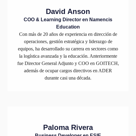
David Anson
COO & Learning Director en Namencis
Education
Con más de 20 años de experiencia en dirección de
operaciones, gestión estratégica y liderazgo de
equipos, ha desarrollado su carrera en sectores como
la logística avanzada y la educación. Anteriormente
fue Director General Adjunto y COO en GOITECH,
además de ocupar cargos directivos en ADER
durante casi una década.
Paloma Rivera
Business Developer en ESIE