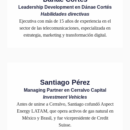
Leadership Development en Dánae Cortés
Habilidades directivas
Ejecutiva con más de 15 años de experiencia en el
sector de las telecomunicaciones, especializada en
estrategia, marketing y transformación digital.
Santiago Pérez
Managing Partner en Cerralvo Capital
Investment Vehicles
Antes de unirse a Cerralvo, Santiago cofundó Aspect
Energy LATAM, que opera activos de gas natural en
México y Brasil, y fue vicepresidente de Credit
Suisse.