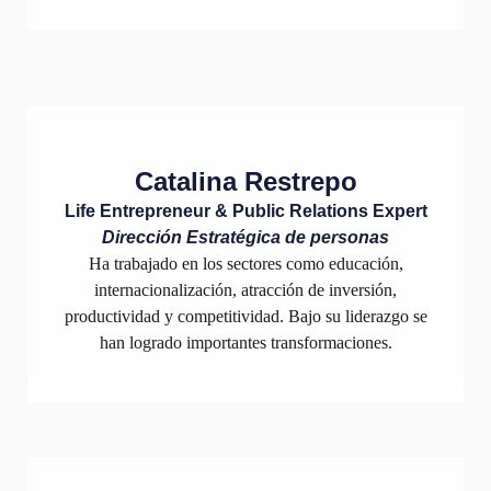
Catalina Restrepo
Life Entrepreneur & Public Relations Expert
Dirección Estratégica de personas
Ha trabajado en los sectores como educación,
internacionalización, atracción de inversión,
productividad y competitividad. Bajo su liderazgo se
han logrado importantes transformaciones.