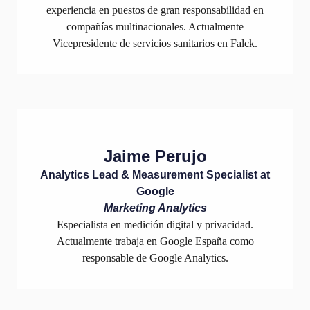
experiencia en puestos de gran responsabilidad en
compañías multinacionales. Actualmente
Vicepresidente de servicios sanitarios en Falck.
Jaime Perujo
Analytics Lead & Measurement Specialist at
Google
Marketing Analytics
Especialista en medición digital y privacidad.
Actualmente trabaja en Google España como
responsable de Google Analytics.