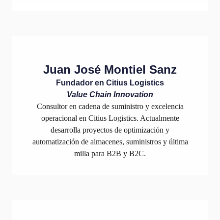
Juan José Montiel Sanz
Fundador en Citius Logistics
Value Chain Innovation
Consultor en cadena de suministro y excelencia
operacional en Citius Logistics. Actualmente
desarrolla proyectos de optimización y
automatización de almacenes, suministros y última
milla para B2B y B2C.