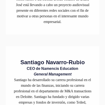
José está llevando a cabo un proyecto audiovisual
presente en diferentes redes sociales con el fin de
motivar a otras personas en el interesante mundo
empresarial.
Santiago Navarro-Rubio
CEO de Namencis Education
General Management
Santiago ha desarrollado su carrera profesional en el
mundo de las finanzas, iniciando su carrera
profesional en el departamento de M&A transactions
en Deloitte. Santiago ha fundado y dirigido varias
empresas y fondos de inversión, como Teiled,