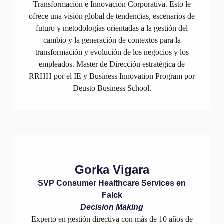
Transformación e Innovación Corporativa. Esto le
ofrece una visión global de tendencias, escenarios de
futuro y metodologías orientadas a la gestión del
cambio y la generación de contextos para la
transformación y evolución de los negocios y los
empleados. Master de Dirección estratégica de
RRHH por el IE y Business Innovation Program por
Deusto Business School.
Gorka Vigara
SVP Consumer Healthcare Services en
Falck
Decision Making
Experto en gestión directiva con más de 10 años de