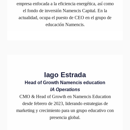
empresa enfocada a la eficiencia energética, así como
el fondo de inversión Namencis Capital. En la
actualidad, ocupa el puesto de CEO en el grupo de
educación Namencis.
Iago Estrada
Head of Growth Namencis education
IA Operations
CMO & Head of Growth en Namencis Education
desde febrero de 2023, liderando estrategias de
marketing y crecimiento para un grupo educativo con
presencia global.