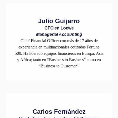
Julio Guijarro
CFO en Loewe
Managerial Accounting
Chief Financial Officer con más de 17 años de
experiencia en multinacionales cotizadas Fortune
500. Ha liderado equipos financieros en Europa, Asia
y África; tanto en “Business to Business” como en
“Business to Customer”.
Carlos Fernández