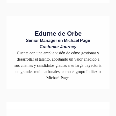
Edurne de Orbe
Senior Manager en Michael Page
Customer Journey
Cuenta con una amplia visión de cómo gestionar y
desarrollar el talento, aportando un valor añadido a
sus clientes y candidatos gracias a su larga trayectoria
en grandes multinacionales, como el grupo Inditex o
Michael Page.