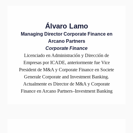
Álvaro Lamo
Managing Director Corporate Finance en
Arcano Partners
Corporate Finance
Licenciado en Administración y Dirección de
Empresas por ICADE, anteriormente fue Vice
President de M&A y Corporate Finance en Societe
Generale Corporate and Investment Banking.
Actualmente es Director de M&A y Corporate
Finance en Arcano Partners–Investment Banking