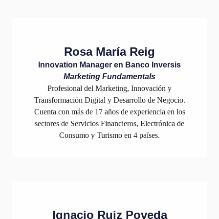
Rosa María Reig
Innovation Manager en Banco Inversis
Marketing Fundamentals
Profesional del Marketing, Innovación y
Transformación Digital y Desarrollo de Negocio.
Cuenta con más de 17 años de experiencia en los
sectores de Servicios Financieros, Electrónica de
Consumo y Turismo en 4 países.
Ignacio Ruiz Poveda