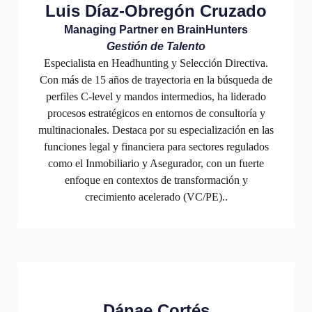
Luis Díaz-Obregón Cruzado
Managing Partner en BrainHunters
Gestión de Talento
Especialista en Headhunting y Selección Directiva.
Con más de 15 años de trayectoria en la búsqueda de
perfiles C-level y mandos intermedios, ha liderado
procesos estratégicos en entornos de consultoría y
multinacionales. Destaca por su especialización en las
funciones legal y financiera para sectores regulados
como el Inmobiliario y Asegurador, con un fuerte
enfoque en contextos de transformación y
crecimiento acelerado (VC/PE)..
Dánae Cortés