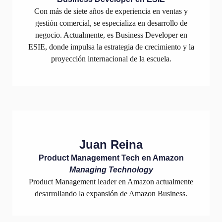
Con más de siete años de experiencia en ventas y
gestión comercial, se especializa en desarrollo de
negocio. Actualmente, es Business Developer en
ESIE, donde impulsa la estrategia de crecimiento y la
proyección internacional de la escuela.
Juan Reina
Product Management Tech en Amazon
Managing Technology
Product Management leader en Amazon actualmente
desarrollando la expansión de Amazon Business.