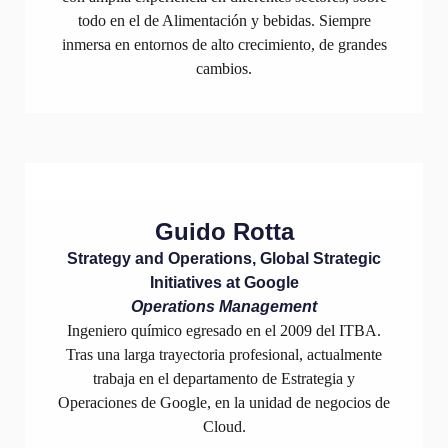
todo en el de Alimentación y bebidas. Siempre
inmersa en entornos de alto crecimiento, de grandes
cambios.
Guido Rotta
Strategy and Operations, Global Strategic
Initiatives at Google
Operations Management
Ingeniero químico egresado en el 2009 del ITBA.
Tras una larga trayectoria profesional, actualmente
trabaja en el departamento de Estrategia y
Operaciones de Google, en la unidad de negocios de
Cloud.