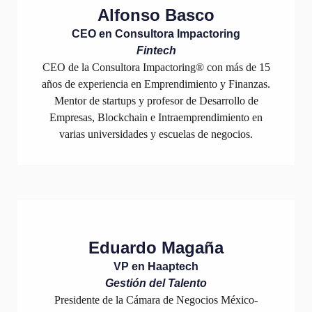
Alfonso Basco
CEO en Consultora Impactoring
Fintech
CEO de la Consultora Impactoring® con más de 15
años de experiencia en Emprendimiento y Finanzas.
Mentor de startups y profesor de Desarrollo de
Empresas, Blockchain e Intraemprendimiento en
varias universidades y escuelas de negocios.
Eduardo Magaña
VP en Haaptech
Gestión del Talento
Presidente de la Cámara de Negocios México-