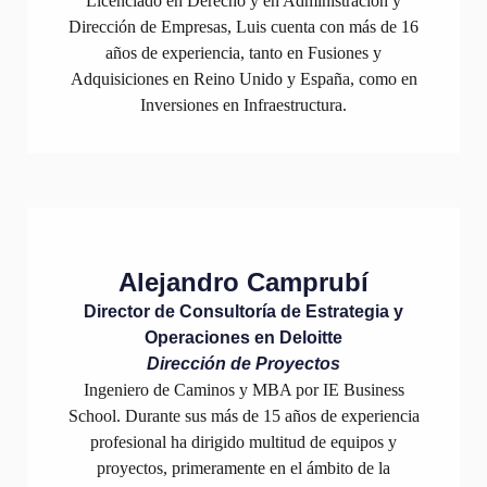
Licenciado en Derecho y en Administración y
Dirección de Empresas, Luis cuenta con más de 16
años de experiencia, tanto en Fusiones y
Adquisiciones en Reino Unido y España, como en
Inversiones en Infraestructura.
Alejandro Camprubí
Director de Consultoría de Estrategia y
Operaciones en Deloitte
Dirección de Proyectos
Ingeniero de Caminos y MBA por IE Business
School. Durante sus más de 15 años de experiencia
profesional ha dirigido multitud de equipos y
proyectos, primeramente en el ámbito de la