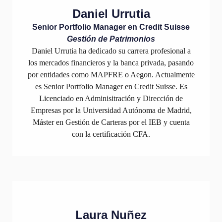
Daniel Urrutia
Senior Portfolio Manager en Credit Suisse
Gestión de Patrimonios
Daniel Urrutia ha dedicado su carrera profesional a
los mercados financieros y la banca privada, pasando
por entidades como MAPFRE o Aegon. Actualmente
es Senior Portfolio Manager en Credit Suisse. Es
Licenciado en Adminisitración y Dirección de
Empresas por la Universidad Autónoma de Madrid,
Máster en Gestión de Carteras por el IEB y cuenta
con la certificación CFA.
Laura Nuñez