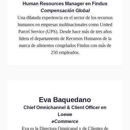
Human Resources Manager en Findus
Compensación Global
Una dilatada experiencia en el sector de los recursos
humanos en empresas multinacionales como United
Parcel Service (UPS). Desde hace más de tres años
lidera el departamento de Recursos Humanos de la
marca de alimentos congelados Findus con más de
250 empleados.
Eva Baquedano
Chief Omnichannel & Client Officer en
Loewe
eCommerce
Eva es la Directora Omnicanal y de Clientes de