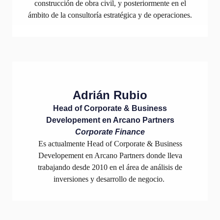
construcción de obra civil, y posteriormente en el
ámbito de la consultoría estratégica y de operaciones.
Adrián Rubio
Head of Corporate & Business
Developement en Arcano Partners
Corporate Finance
Es actualmente Head of Corporate & Business
Developement en Arcano Partners donde lleva
trabajando desde 2010 en el área de análisis de
inversiones y desarrollo de negocio.