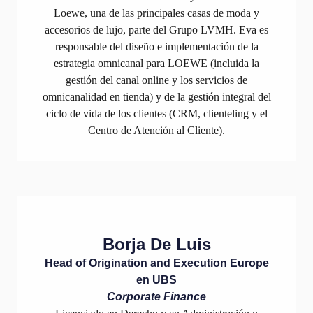
Loewe, una de las principales casas de moda y
accesorios de lujo, parte del Grupo LVMH. Eva es
responsable del diseño e implementación de la
estrategia omnicanal para LOEWE (incluida la
gestión del canal online y los servicios de
omnicanalidad en tienda) y de la gestión integral del
ciclo de vida de los clientes (CRM, clienteling y el
Centro de Atención al Cliente).
Borja De Luis
Head of Origination and Execution Europe
en UBS
Corporate Finance