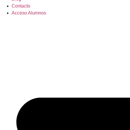
Contacto
Acceso Alumnos