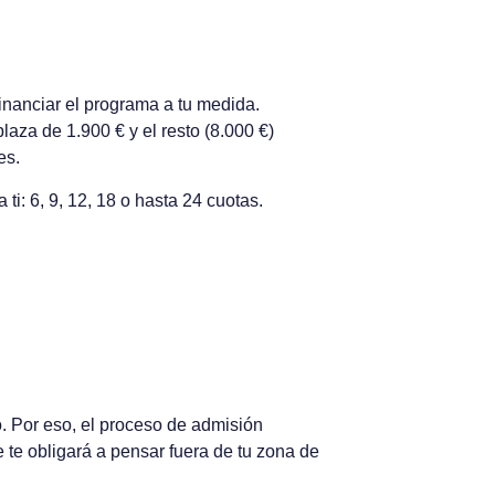
financiar el programa a tu medida.
laza de 1.900 € y el resto (8.000 €)
es.
ti: 6, 9, 12, 18 o hasta 24 cuotas.
. Por eso, el proceso de admisión
 te obligará a pensar fuera de tu zona de