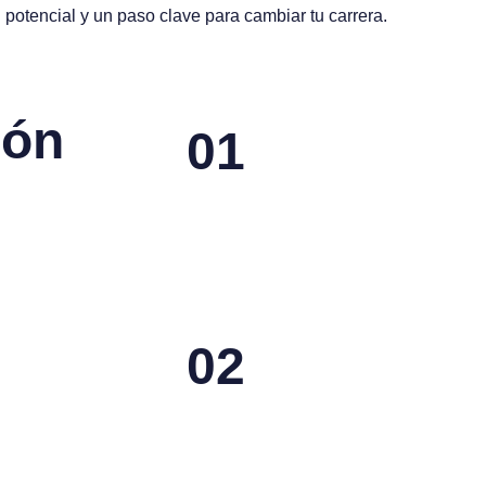
 potencial y un paso clave para cambiar tu carrera.
ión
01
02