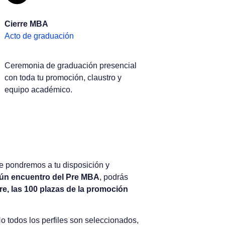
Cierre MBA
Acto de graduación
Ceremonia de graduación presencial
con toda tu promoción, claustro y
equipo académico.
 pondremos a tu disposición y
lgún encuentro del Pre MBA
, podrás
bre, las 100 plazas de la promoción
 todos los perfiles son seleccionados,