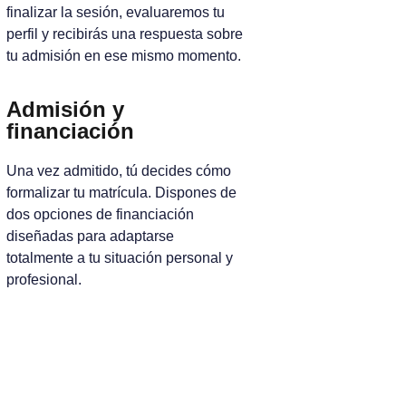
finalizar la sesión, evaluaremos tu
perfil y recibirás una respuesta sobre
tu admisión en ese mismo momento.
Admisión y
financiación
Una vez admitido, tú decides cómo
formalizar tu matrícula. Dispones de
dos opciones de financiación
diseñadas para adaptarse
totalmente a tu situación personal y
profesional.