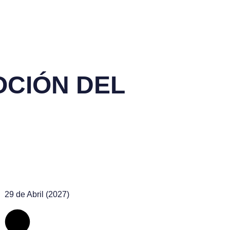
OCIÓN DEL
29 de Abril (2027)