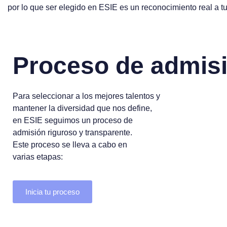
por lo que ser elegido en ESIE es un reconocimiento real a tu
Proceso de admis
Para seleccionar a los mejores talentos y
mantener la diversidad que nos define,
en ESIE seguimos un proceso de
admisión riguroso y transparente.
Este proceso se lleva a cabo en
varias etapas:
Inicia tu proceso