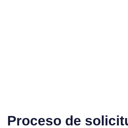
Proceso de solici