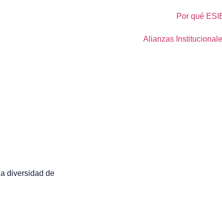
Por qué ESI
Alianzas Institucional
 MBA
la diversidad de