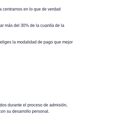
a centrarnos en lo que de verdad
r más del 30% de la cuantía de la
ú eliges la modalidad de pago que mejor
dos durante el proceso de admisión,
on su desarrollo personal.