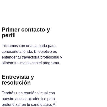
Primer contacto y
perfil
Iniciamos con una llamada para
conocerte a fondo. El objetivo es
entender tu trayectoria profesional y
alinear tus metas con el programa.
Entrevista y
resolución
Tendrás una reunión virtual con
nuestro asesor académico para
profundizar en tu candidatura. Al