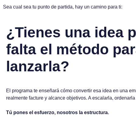
Sea cual sea tu punto de partida, hay un camino para ti:
¿Tienes una idea p
falta el método pa
lanzarla?
El programa te enseñará cómo convertir esa idea en una e
realmente facture y alcance objetivos. A escalarla, ordenarla
Tú pones el esfuerzo, nosotros la estructura.