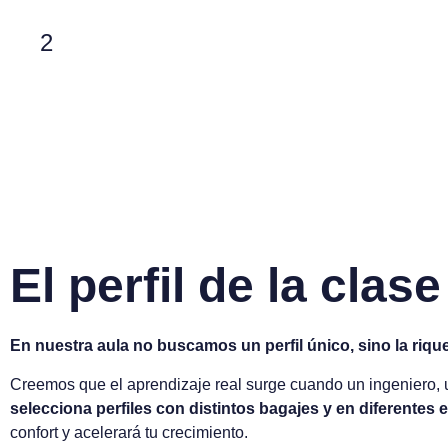
2
El perfil de la clase
En nuestra aula no buscamos un perfil único, sino la rique
Creemos que el aprendizaje real surge cuando un ingeniero, u
selecciona perfiles con distintos bagajes y en diferentes 
confort y acelerará tu crecimiento.