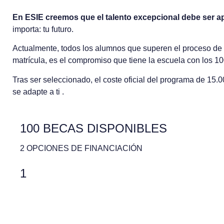
En ESIE creemos que el talento excepcional debe ser 
importa: tu futuro.
Actualmente, todos los alumnos que superen el proceso de
matrícula, es el compromiso que tiene la escuela con los 1
Tras ser seleccionado, el coste oficial del programa de 15
se adapte a ti .
100 BECAS DISPONIBLES
2 OPCIONES DE FINANCIACIÓN
1