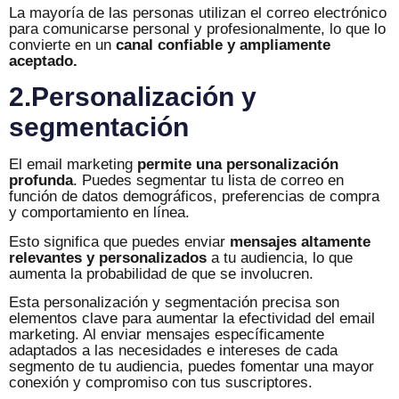
La mayoría de las personas utilizan el correo electrónico
para comunicarse personal y profesionalmente, lo que lo
convierte en un
canal confiable y ampliamente
aceptado.
2.Personalización y
segmentación
El email marketing
permite una personalización
profunda
. Puedes segmentar tu lista de correo en
función de datos demográficos, preferencias de compra
y comportamiento en línea.
Esto significa que puedes enviar
mensajes altamente
relevantes y personalizados
a tu audiencia, lo que
aumenta la probabilidad de que se involucren.
Esta personalización y segmentación precisa son
elementos clave para aumentar la efectividad del email
marketing. Al enviar mensajes específicamente
adaptados a las necesidades e intereses de cada
segmento de tu audiencia, puedes fomentar una mayor
conexión y compromiso con tus suscriptores.