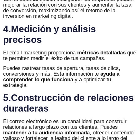
mejorar la relación con sus clientes y aumentar la tasa
de conversión, maximizando así el retorno de la
inversión en marketing digital.
4.Medición y análisis
precisos
El email marketing proporciona
métricas detalladas
que
te permiten medir el éxito de tus campañas.
Puedes rastrear tasas de apertura, tasas de clics,
conversiones y más. Esta información te
ayuda a
comprender lo que funciona
y a optimizar tu
estrategia.
5.Construcción de relaciones
duraderas
El correo electrónico es un canal ideal para construir
relaciones a largo plazo con tus clientes. Puedes
mantener a tu audiencia informada,
ofrecer contenido
valioso y fortalecer la lealtad del cliente a lo largo del