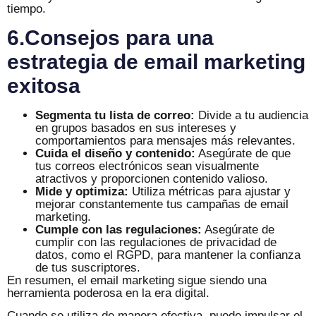
tiempo.
6.Consejos para una
estrategia de email marketing
exitosa
Segmenta tu lista de correo:
Divide a tu audiencia
en grupos basados en sus intereses y
comportamientos para mensajes más relevantes.
Cuida el diseño y contenido:
Asegúrate de que
tus correos electrónicos sean visualmente
atractivos y proporcionen contenido valioso.
Mide y optimiza:
Utiliza métricas para ajustar y
mejorar constantemente tus campañas de email
marketing.
Cumple con las regulaciones:
Asegúrate de
cumplir con las regulaciones de privacidad de
datos, como el RGPD, para mantener la confianza
de tus suscriptores.
En resumen, el email marketing sigue siendo una
herramienta poderosa en la era digital.
Cuando se utiliza de manera efectiva, puede impulsar el