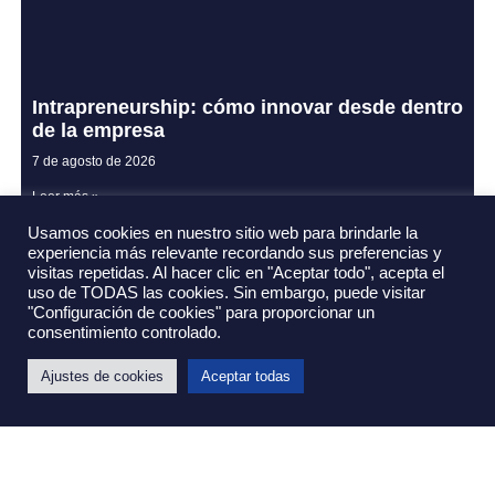
Intrapreneurship: cómo innovar desde dentro
de la empresa
7 de agosto de 2026
Leer más »
Usamos cookies en nuestro sitio web para brindarle la
experiencia más relevante recordando sus preferencias y
visitas repetidas. Al hacer clic en "Aceptar todo", acepta el
uso de TODAS las cookies. Sin embargo, puede visitar
"Configuración de cookies" para proporcionar un
consentimiento controlado.
Ajustes de cookies
Aceptar todas