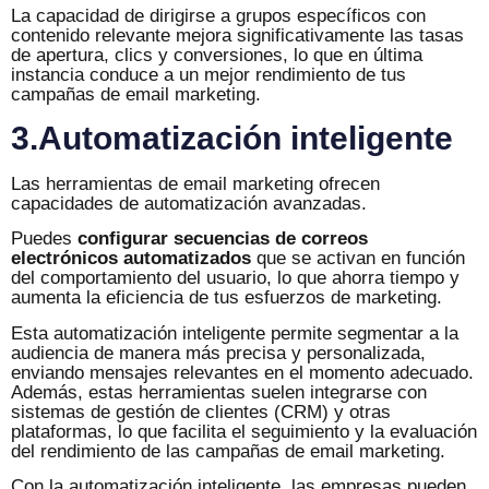
La capacidad de dirigirse a grupos específicos con
contenido relevante mejora significativamente las tasas
de apertura, clics y conversiones, lo que en última
instancia conduce a un mejor rendimiento de tus
campañas de email marketing.
3.Automatización inteligente
Las herramientas de email marketing ofrecen
capacidades de automatización avanzadas.
Puedes
configurar secuencias de correos
electrónicos automatizados
que se activan en función
del comportamiento del usuario, lo que ahorra tiempo y
aumenta la eficiencia de tus esfuerzos de marketing.
Esta automatización inteligente permite segmentar a la
audiencia de manera más precisa y personalizada,
enviando mensajes relevantes en el momento adecuado.
Además, estas herramientas suelen integrarse con
sistemas de gestión de clientes (CRM) y otras
plataformas, lo que facilita el seguimiento y la evaluación
del rendimiento de las campañas de email marketing.
Con la automatización inteligente, las empresas pueden