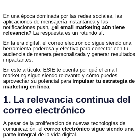
En una época dominada por las redes sociales, las
aplicaciones de mensajería instantánea y las
notificaciones push,
¿el email marketing aún tiene
relevancia?
La respuesta es un rotundo sí.
En la era digital, el correo electrónico sigue siendo una
herramienta poderosa y efectiva para conectar con tu
audiencia de manera personalizada y generar resultados
impactantes.
En este artículo, ESIE te cuenta por qué el email
marketing sigue siendo relevante y cómo puedes
aprovechar su potencial para
impulsar tu estrategia de
marketing en línea.
1. La relevancia continua del
correo electrónico
A pesar de la proliferación de nuevas tecnologías de
comunicación, el
correo electrónico sigue siendo una
parte integral
de la vida digital.