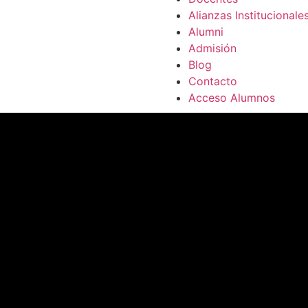
Alianzas Institucionale
Alumni
Admisión
Blog
Contacto
Acceso Alumnos