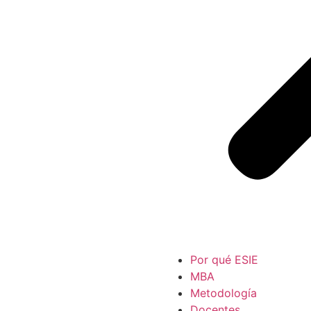
Por qué ESIE
MBA
Metodología
Docentes