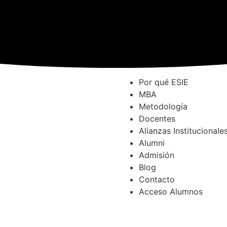
Por qué ESIE
MBA
Metodología
Docentes
Alianzas Institucionale
Alumni
Admisión
Blog
Contacto
Acceso Alumnos