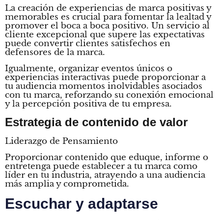
La creación de experiencias de marca positivas y
memorables es crucial para fomentar la lealtad y
promover el boca a boca positivo. Un servicio al
cliente excepcional que supere las expectativas
puede convertir clientes satisfechos en
defensores de la marca.
Igualmente, organizar eventos únicos o
experiencias interactivas puede proporcionar a
tu audiencia momentos inolvidables asociados
con tu marca, reforzando su conexión emocional
y la percepción positiva de tu empresa.
Estrategia de contenido de valor
Liderazgo de Pensamiento
Proporcionar contenido que eduque, informe o
entretenga puede establecer a tu marca como
líder en tu industria, atrayendo a una audiencia
más amplia y comprometida.
Escuchar y adaptarse