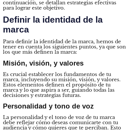
continuación, se detallan estrategias efectivas
para lograr este objetivo.
Definir la identidad de la
marca
Para definir la identidad de la marca, hemos de
tener en cuenta los siguientes puntos, ya que son
los que más definen la marca:
Misión, visión, y valores
Es crucial establecer los fundamentos de tu
marca, incluyendo su misión, visión, y valores.
Estos elementos definen el propósito de tu
marca y lo que aspira a ser, guiando todas las
decisiones y estrategias futuras.
Personalidad y tono de voz
La personalidad y el tono de voz de tu marca
debe reflejar cómo deseas comunicarte con tu
audiencia y cómo quieres que te perciban. Esto