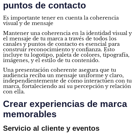
puntos de contacto
Es importante tener en cuenta la coherencia
visual y de mensaje
Mantener una coherencia en la identidad visual y
el mensaje de tu marca a través de todos los
canales y puntos de contacto es esencial para
construir reconocimiento y confianza. Esto
incluye tu logotipo, paleta de colores, tipografía,
imágenes, y el estilo de tu contenido.
Una presentación coherente asegura que tu
audiencia reciba un mensaje uniforme y claro,
independientemente de cómo interactúen con tu
marca, fortaleciendo así su percepción y relación
con ella.
Crear experiencias de marca
memorables
Servicio al cliente y eventos