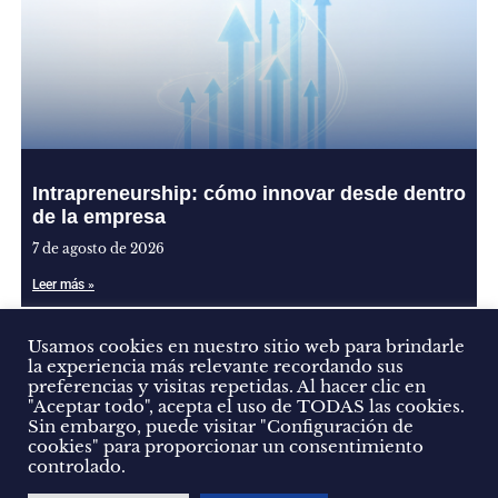
Intrapreneurship: cómo innovar desde dentro
de la empresa
7 de agosto de 2026
Leer más »
Usamos cookies en nuestro sitio web para brindarle
la experiencia más relevante recordando sus
preferencias y visitas repetidas. Al hacer clic en
"Aceptar todo", acepta el uso de TODAS las cookies.
Sin embargo, puede visitar "Configuración de
cookies" para proporcionar un consentimiento
controlado.