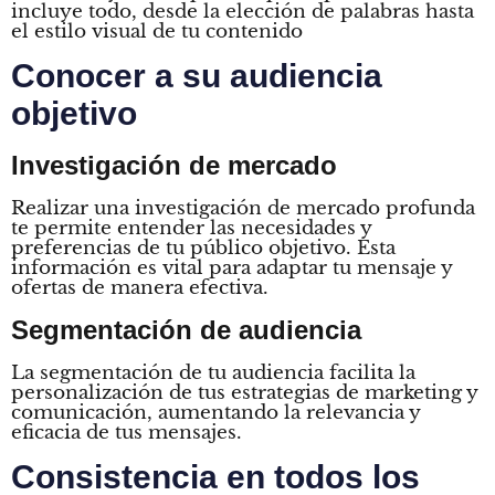
incluye todo, desde la elección de palabras hasta
el estilo visual de tu contenido
Conocer a su audiencia
objetivo
Investigación de mercado
Realizar una investigación de mercado profunda
te permite entender las necesidades y
preferencias de tu público objetivo. Esta
información es vital para adaptar tu mensaje y
ofertas de manera efectiva.
Segmentación de audiencia
La segmentación de tu audiencia facilita la
personalización de tus estrategias de marketing y
comunicación, aumentando la relevancia y
eficacia de tus mensajes.
Consistencia en todos los