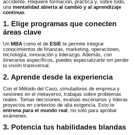
accidente. Requiere formación, práctica y, sobre todo,
una
mentalidad abierta al cambio y al aprendizaje
continuo
.
1. Elige programas que conecten
áreas clave
Un
MBA
como el de
ESIE
te permite integrar
conocimientos de finanzas, marketing, operaciones,
tecnología, innovación y liderazgo. Además, con
itinerarios específicos, puedes especializarte sin perder
la visión transversal.
2. Aprende desde la experiencia
Con el Método del Caso, simuladores de empresa y
sesiones en el metaverso, trabajas sobre problemas
reales. Tomas decisiones, evalúas escenarios y lideras
proyectos en contextos de alta exigencia. Esto te
entrena para el mundo real
, no solo para aprobar
exámenes.
3. Potencia tus habilidades blandas