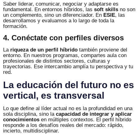
Saber liderar, comunicar, negociar y adaptarse es
fundamental. En entornos híbridos, las
soft skills
no son
un complemento, sino un diferenciador. En
ESIE
, las
desarrollamos y evaluamos a lo largo de toda la
formación.
4. Conéctate con perfiles diversos
La
riqueza de un perfil híbrido
también proviene del
entorno. En nuestros programas, compartes aula con
profesionales de distintos sectores, culturas y
trayectorias. Ese intercambio amplía tu perspectiva y tu
red.
La educación del futuro no es
vertical, es transversal
Lo que define al líder actual no es la profundidad en una
sola disciplina, sino la
capacidad de integrar y aplicar
conocimientos
en múltiples contextos. El perfil híbrido
responde a los desafíos reales del mercado: rápido,
incierto, multidisciplinar.