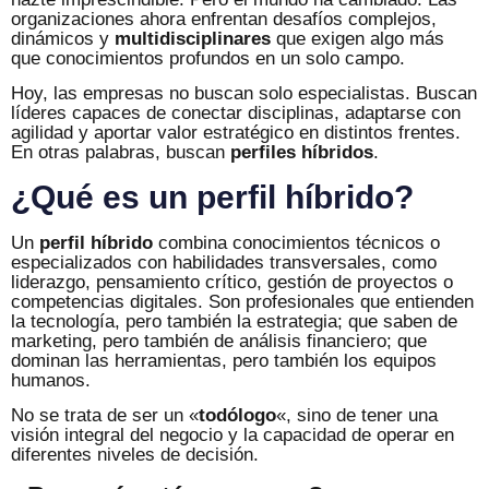
organizaciones ahora enfrentan desafíos complejos,
dinámicos y
multidisciplinares
que exigen algo más
que conocimientos profundos en un solo campo.
Hoy, las empresas no buscan solo especialistas. Buscan
líderes capaces de conectar disciplinas, adaptarse con
agilidad y aportar valor estratégico en distintos frentes.
En otras palabras, buscan
perfiles híbridos
.
¿Qué es un perfil híbrido?
Un
perfil híbrido
combina conocimientos técnicos o
especializados con habilidades transversales, como
liderazgo, pensamiento crítico, gestión de proyectos o
competencias digitales. Son profesionales que entienden
la tecnología, pero también la estrategia; que saben de
marketing, pero también de análisis financiero; que
dominan las herramientas, pero también los equipos
humanos.
No se trata de ser un «
todólogo
«, sino de tener una
visión integral del negocio y la capacidad de operar en
diferentes niveles de decisión.