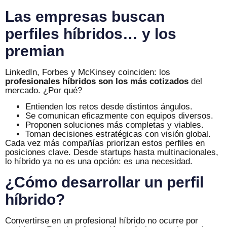
Las empresas buscan
perfiles híbridos… y los
premian
LinkedIn, Forbes y McKinsey coinciden: los
profesionales híbridos son los más cotizados
del
mercado. ¿Por qué?
Entienden los retos desde distintos ángulos.
Se comunican eficazmente con equipos diversos.
Proponen soluciones más completas y viables.
Toman decisiones estratégicas con visión global.
Cada vez más compañías priorizan estos perfiles en
posiciones clave. Desde startups hasta multinacionales,
lo híbrido ya no es una opción: es una necesidad.
¿Cómo desarrollar un perfil
híbrido?
Convertirse en un profesional híbrido no ocurre por