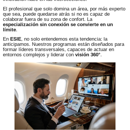
El profesional que solo domina un área, por más experto
que sea, puede quedarse atrás si no es capaz de
colaborar fuera de su zona de confort. La
especialización sin conexión se convierte en un
límite
.
En
ESIE
, no solo entendemos esta tendencia: la
anticipamos. Nuestros programas están diseñados para
formar líderes transversales, capaces de actuar en
entornos complejos y liderar con
visión 360°
.