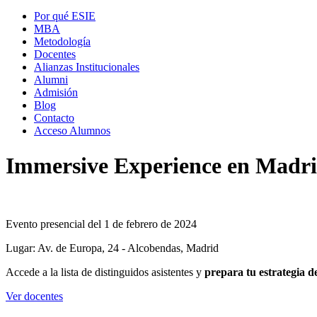
Por qué ESIE
MBA
Metodología
Docentes
Alianzas Institucionales
Alumni
Admisión
Blog
Contacto
Acceso Alumnos
Immersive Experience en Madri
Evento presencial del 1 de febrero de 2024
Lugar: Av. de Europa, 24 - Alcobendas, Madrid
Accede a la lista de distinguidos asistentes y
prepara tu estrategia 
Ver docentes