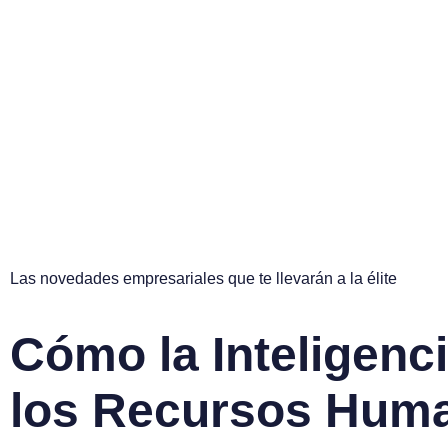
Blog
Las novedades empresariales que te llevarán a la élite
Cómo la Inteligenci
los Recursos Hum