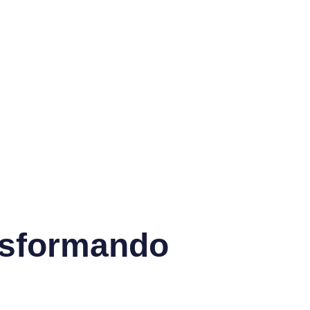
ansformando