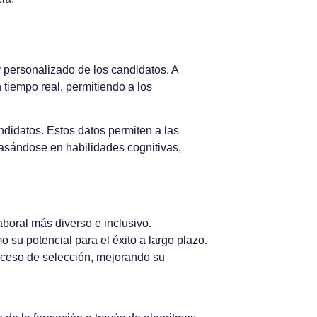
y personalizado de los candidatos. A
tiempo real, permitiendo a los
ndidatos. Estos datos permiten a las
asándose en habilidades cognitivas,
boral más diverso e inclusivo.
 su potencial para el éxito a largo plazo.
roceso de selección, mejorando su