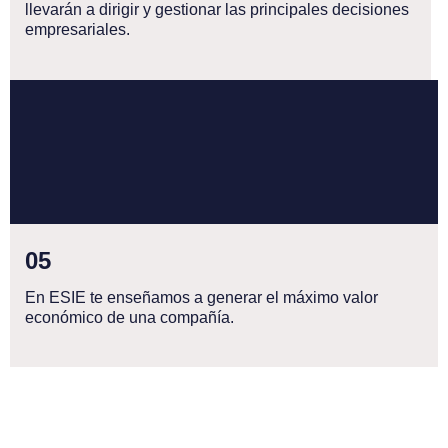
llevarán a dirigir y gestionar las principales decisiones
empresariales.
0
5
En ESIE te enseñamos a generar el máximo valor
económico de una compañía.