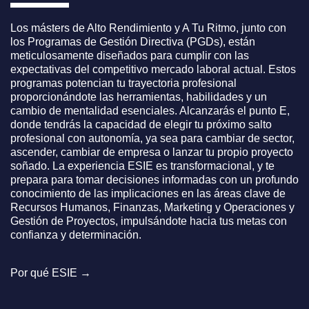
Los másters de Alto Rendimiento y A Tu Ritmo, junto con
los Programas de Gestión Directiva (PGDs), están
meticulosamente diseñados para cumplir con las
expectativas del competitivo mercado laboral actual. Estos
programas potencian tu trayectoria profesional
proporcionándote las herramientas, habilidades y un
cambio de mentalidad esenciales. Alcanzarás el punto E,
donde tendrás la capacidad de elegir tu próximo salto
profesional con autonomía, ya sea para cambiar de sector,
ascender, cambiar de empresa o lanzar tu propio proyecto
soñado. La experiencia ESIE es transformacional, y te
prepara para tomar decisiones informadas con un profundo
conocimiento de las implicaciones en las áreas clave de
Recursos Humanos, Finanzas, Marketing y Operaciones y
Gestión de Proyectos, impulsándote hacia tus metas con
confianza y determinación.
Por qué ESIE →