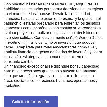
Con nuestro Máster en Finanzas de ESIE, adquirirás las
habilidades necesarias para tomar decisiones estratégicas
en el mundo de las finanzas. Desde la contabilidad
financiera hasta la valoración empresarial y la gestión del
patrimonio, estarás preparado para enfrentar los desafíos
financieros contemporáneos con confianza. Aprenderás a
evaluar proyectos, analizar riesgos y tomar decisiones de
inversión sólidas. Como sabiamente señaló Warren Buffett,
«Invertir en ti mismo es la mejor inversión que puedes
hacer». Prepárate para roles emocionantes como CFO,
analista financiero o gestor de fondos de inversión y lidera
con visión estratégica en un mundo financiero en
constante cambio.
Un financiero excepcional se distingue por su capacidad
para dirigir decisiones que no solo buscan rentabilidad,
sino que también integran y consideran el impacto en
áreas cruciales como recursos humanos, operaciones y
marketing.
Solicita información