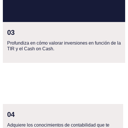
0
3
Profundiza en cómo valorar inversiones en función de la
TIR y el Cash on Cash.
0
4
Adquiere los conocimientos de contabilidad que te