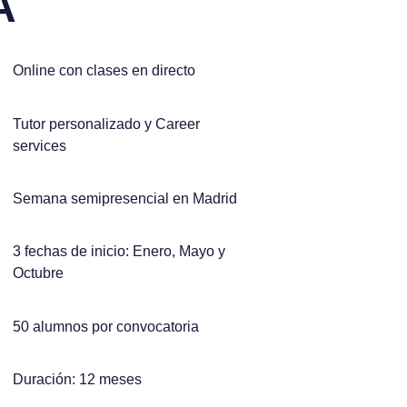
A
Online con clases en directo
Tutor personalizado y Career
services
Semana semipresencial en Madrid
3 fechas de inicio: Enero, Mayo y
Octubre
50 alumnos por convocatoria
Duración: 12 meses