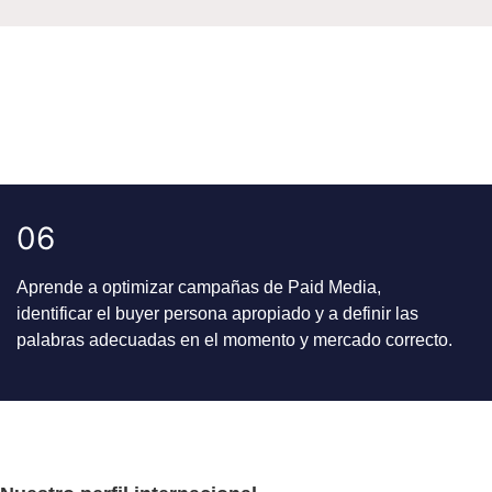
0
6
Aprende a optimizar campañas de Paid Media,
identificar el buyer persona apropiado y a definir las
palabras adecuadas en el momento y mercado correcto.