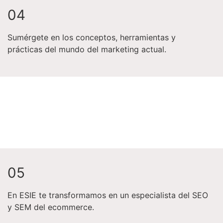
0
4
Sumérgete en los conceptos, herramientas y
prácticas del mundo del marketing actual.
0
5
En ESIE te transformamos en un especialista del SEO
y SEM del ecommerce.