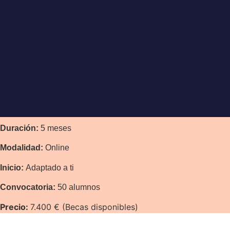
Duración:
5 meses
Modalidad:
Online
Inicio:
Adaptado a ti
Convocatoria:
50 alumnos
Precio:
7.400 € (Becas disponibles)