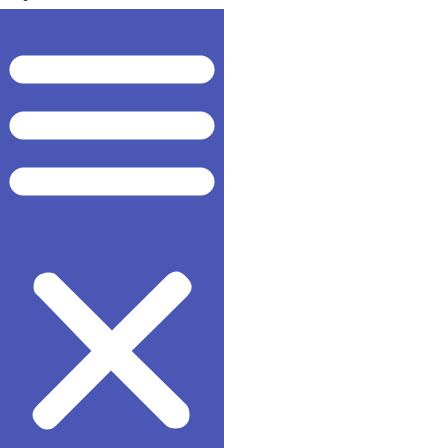
Acceso Alumnos