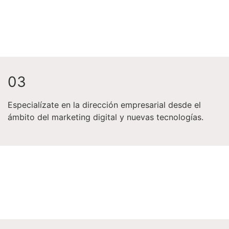
0
3
Especialízate en la dirección empresarial desde el
ámbito del marketing digital y nuevas tecnologías.