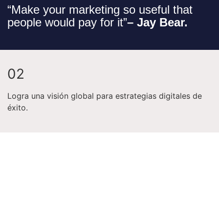
“Make your marketing so useful that
people would pay for it”
– Jay Bear.
0
2
Logra una visión global para estrategias digitales de
éxito.