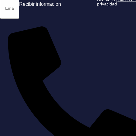
privacidad
Recibir informacion