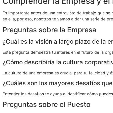
Comprender la Empresa y el
Es importante antes de una entrevista de trabajo que se 
en ella, por eso, nosotros te vamos a dar una serie de pr
Preguntas sobre la Empresa
¿Cuál es la visión a largo plazo de la
Esta pregunta demuestra tu interés en el futuro de la orga
¿Cómo describiría la cultura corporati
La cultura de una empresa es crucial para tu felicidad y é
¿Cuáles son los mayores desafíos que
Entender los desafíos te ayuda a identificar cómo puedes 
Preguntas sobre el Puesto