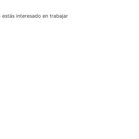
 estás interesado en trabajar