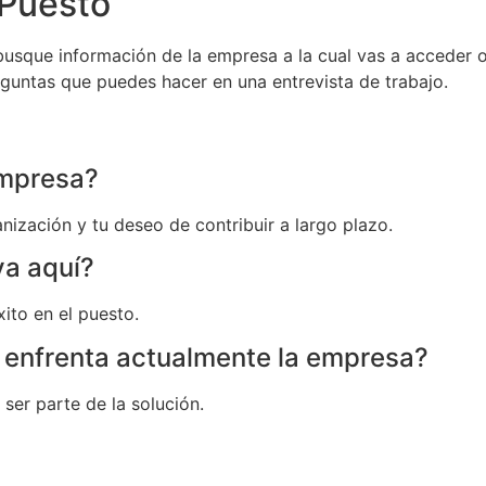
 Puesto
busque información de la empresa a la cual vas a acceder o
eguntas que puedes hacer en una entrevista de trabajo.
 empresa?
nización y tu deseo de contribuir a largo plazo.
va aquí?
xito en el puesto.
 enfrenta actualmente la empresa?
ser parte de la solución.