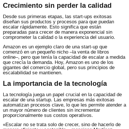
Crecimiento sin perder la calidad
Desde sus primeras etapas, las start-ups exitosas
diseñan sus productos y procesos para que puedan
escalar rápidamente. Esto significa que están
preparadas para crecer de manera exponencial sin
comprometer la calidad o la experiencia del usuario.
Amazon es un ejemplo claro de una start-up que
comenzó en un pequeño nicho –la venta de libros
online–, pero que tenía la capacidad de escalar a medida
que crecía la demanda. Hoy, Amazon es uno de los
gigantes del comercio global, pero sus principios de
escalabilidad se mantienen.
La importancia de la tecnología
La tecnología juega un papel crucial en la capacidad de
escalar de una startup. Las empresas más exitosas
automatizan procesos clave, lo que les permite atender a
un mayor número de clientes sin incrementar
proporcionalmente sus costos operativos.
«Escalar no se trata solo de crecer, sino de hacerlo de