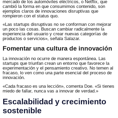
mercado de los automóviles eléctricos, o Netflix, que
cambió la forma en que consumimos contenido, son
ejemplos claros de innovaciones disruptivas que
rompieron con el status quo.
«Las startups disruptivas no se conforman con mejorar
un poco las cosas. Buscan cambiar radicalmente la
experiencia del usuario y crear nuevas categorías de
productos o servicios», señala Salazar.
Fomentar una cultura de innovación
La innovación no ocurre de manera espontánea. Las
startups que triunfan crean un entorno que favorece la
experimentación y el pensamiento creativo. No temen al
fracaso, lo ven como una parte esencial del proceso de
innovación.
«Cada fracaso es una lección», comenta Doe. «Si tienes
miedo de fallar, nunca vas a innovar de verdad.»
Escalabilidad y crecimiento
sostenible