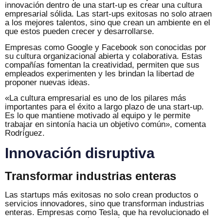
innovación dentro de una start-up es crear una cultura
empresarial sólida. Las start-ups exitosas no solo atraen
a los mejores talentos, sino que crean un ambiente en el
que estos pueden crecer y desarrollarse.
Empresas como Google y Facebook son conocidas por
su cultura organizacional abierta y colaborativa. Estas
compañías fomentan la creatividad, permiten que sus
empleados experimenten y les brindan la libertad de
proponer nuevas ideas.
«La cultura empresarial es uno de los pilares más
importantes para el éxito a largo plazo de una start-up.
Es lo que mantiene motivado al equipo y le permite
trabajar en sintonía hacia un objetivo común», comenta
Rodríguez.
Innovación disruptiva
Transformar industrias enteras
Las startups más exitosas no solo crean productos o
servicios innovadores, sino que transforman industrias
enteras. Empresas como Tesla, que ha revolucionado el