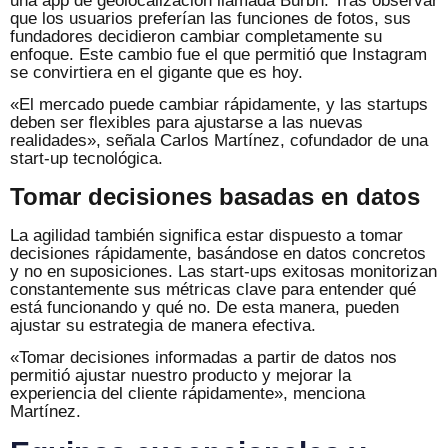
una app de geolocalización llamada Burbn. Tras observar
que los usuarios preferían las funciones de fotos, sus
fundadores decidieron cambiar completamente su
enfoque. Este cambio fue el que permitió que Instagram
se convirtiera en el gigante que es hoy.
«El mercado puede cambiar rápidamente, y las startups
deben ser flexibles para ajustarse a las nuevas
realidades», señala Carlos Martínez, cofundador de una
start-up tecnológica.
Tomar decisiones basadas en datos
La agilidad también significa estar dispuesto a tomar
decisiones rápidamente, basándose en datos concretos
y no en suposiciones. Las start-ups exitosas monitorizan
constantemente sus métricas clave para entender qué
está funcionando y qué no. De esta manera, pueden
ajustar su estrategia de manera efectiva.
«Tomar decisiones informadas a partir de datos nos
permitió ajustar nuestro producto y mejorar la
experiencia del cliente rápidamente», menciona
Martínez.