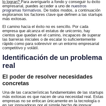
lo logran?
Para averiguarlo a fondo y conseguir tu éxito
empresarial, puedes acceder a uno de
nuestros
programas formativos
. De todos modos, a continuación
exploramos los factores clave que definen a las startups
más exitosas.
El camino hacia el éxito no es sencillo. Por cada
empresa que alcanza el estatus de unicornio, hay
cientos que quedan en el camino, incapaces de superar
las barreras iniciales o de escalar lo suficientemente
rápido como para sobrevivir en un entorno empresarial
competitivo y volátil.
Identificación de un problema
real
El poder de resolver necesidades
concretas
Una de las características fundamentales de las startups
más exitosas es que nacen de una necesidad real. Estas
empresas no se enfocan únicamente en la tecnología o
en ser innovadoras por el simple hecho de innovar.