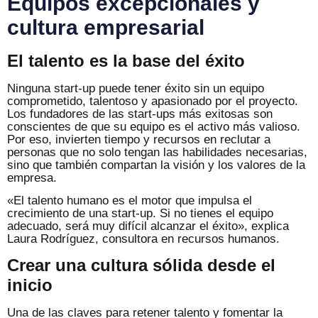
Equipos excepcionales y
cultura empresarial
El talento es la base del éxito
Ninguna start-up puede tener éxito sin un equipo
comprometido, talentoso y apasionado por el proyecto.
Los fundadores de las start-ups más exitosas son
conscientes de que su equipo es el activo más valioso.
Por eso, invierten tiempo y recursos en reclutar a
personas que no solo tengan las habilidades necesarias,
sino que también compartan la visión y los valores de la
empresa.
«El talento humano es el motor que impulsa el
crecimiento de una start-up. Si no tienes el equipo
adecuado, será muy difícil alcanzar el éxito», explica
Laura Rodríguez, consultora en recursos humanos.
Crear una cultura sólida desde el
inicio
Una de las claves para retener talento y fomentar la