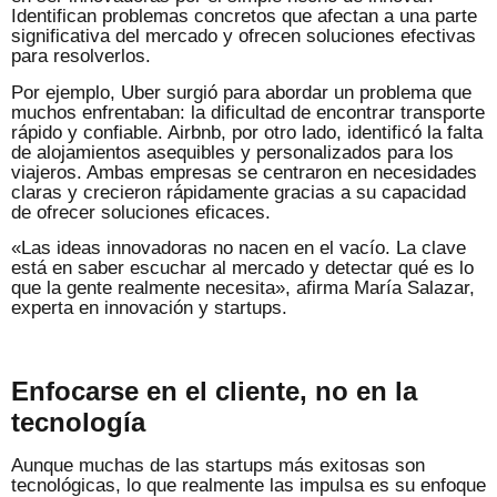
Identifican problemas concretos que afectan a una parte
significativa del mercado y ofrecen soluciones efectivas
para resolverlos.
Por ejemplo, Uber surgió para abordar un problema que
muchos enfrentaban: la dificultad de encontrar transporte
rápido y confiable. Airbnb, por otro lado, identificó la falta
de alojamientos asequibles y personalizados para los
viajeros. Ambas empresas se centraron en necesidades
claras y crecieron rápidamente gracias a su capacidad
de ofrecer soluciones eficaces.
«Las ideas innovadoras no nacen en el vacío. La clave
está en saber escuchar al mercado y detectar qué es lo
que la gente realmente necesita», afirma María Salazar,
experta en innovación y startups.
Enfocarse en el cliente, no en la
tecnología
Aunque muchas de las startups más exitosas son
tecnológicas, lo que realmente las impulsa es su enfoque