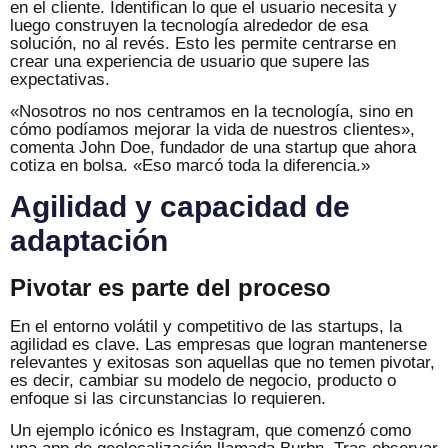
en el cliente. Identifican lo que el usuario necesita y
luego construyen la tecnología alrededor de esa
solución, no al revés. Esto les permite centrarse en
crear una experiencia de usuario que supere las
expectativas.
«Nosotros no nos centramos en la tecnología, sino en
cómo podíamos mejorar la vida de nuestros clientes»,
comenta John Doe, fundador de una startup que ahora
cotiza en bolsa. «Eso marcó toda la diferencia.»
Agilidad y capacidad de
adaptación
Pivotar es parte del proceso
En el entorno volátil y competitivo de las startups, la
agilidad es clave. Las empresas que logran mantenerse
relevantes y exitosas son aquellas que no temen pivotar,
es decir, cambiar su modelo de negocio, producto o
enfoque si las circunstancias lo requieren.
Un ejemplo icónico es Instagram, que comenzó como