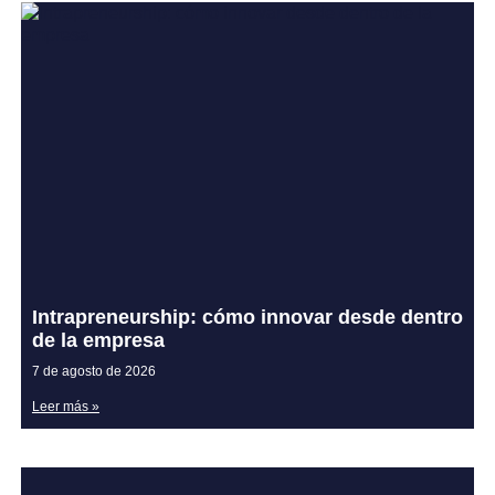
Intrapreneurship: cómo innovar desde dentro
de la empresa
7 de agosto de 2026
Leer más »