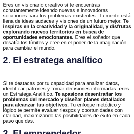
Eres un visionario creativo si te encuentras
constantemente ideando nuevas e innovadoras
soluciones para los problemas existentes. Tu mente está
llena de ideas audaces y visiones de un futuro mejor.
Te
inspiras en la creatividad y la originalidad, y disfrutas
explorando nuevos territorios en busca de
oportunidades emocionantes.
Eres el soñador que
desafía los límites y cree en el poder de la imaginación
para cambiar el mundo.
2. El estratega analítico
Si te destacas por tu capacidad para analizar datos,
identificar patrones y tomar decisiones informadas, eres
un Estratega Analítico.
Te apasiona desentrañar los
problemas del mercado y diseñar planes detallados
para alcanzar tus objetivos.
Tu enfoque metódico y
lógico te permite evaluar riesgos y oportunidades con
claridad, maximizando las posibilidades de éxito en cada
paso que das.
3. El emprendedor