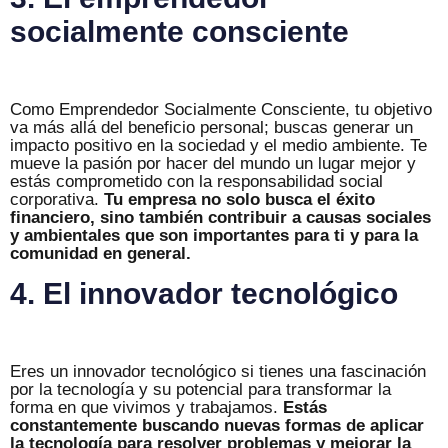
socialmente consciente
Como Emprendedor Socialmente Consciente, tu objetivo
va más allá del beneficio personal; buscas generar un
impacto positivo en la sociedad y el medio ambiente. Te
mueve la pasión por hacer del mundo un lugar mejor y
estás comprometido con la responsabilidad social
corporativa.
Tu empresa no solo busca el éxito
financiero, sino también contribuir a causas sociales
y ambientales que son importantes para ti y para la
comunidad en general.
4. El innovador tecnológico
Eres un innovador tecnológico si tienes una fascinación
por la tecnología y su potencial para transformar la
forma en que vivimos y trabajamos.
Estás
constantemente buscando nuevas formas de aplicar
la tecnología para resolver problemas y mejorar la