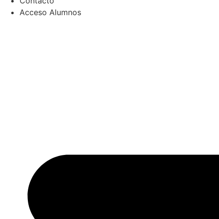
Contacto
Acceso Alumnos