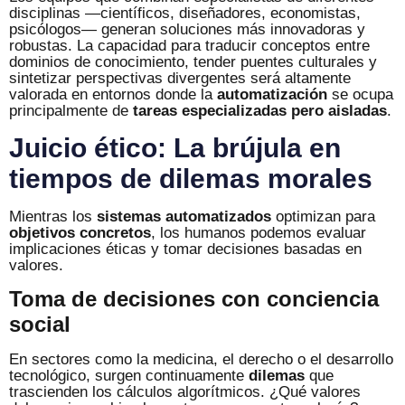
disciplinas —científicos, diseñadores, economistas,
psicólogos— generan soluciones más innovadoras y
robustas. La capacidad para traducir conceptos entre
dominios de conocimiento, tender puentes culturales y
sintetizar perspectivas divergentes será altamente
valorada en entornos donde la
automatización
se ocupa
principalmente de
tareas especializadas pero aisladas
.
Juicio ético: La brújula en
tiempos de dilemas morales
Mientras los
sistemas automatizados
optimizan para
objetivos concretos
, los humanos podemos evaluar
implicaciones éticas y tomar decisiones basadas en
valores.
Toma de decisiones con conciencia
social
En sectores como la medicina, el derecho o el desarrollo
tecnológico, surgen continuamente
dilemas
que
trascienden los cálculos algorítmicos. ¿Qué valores