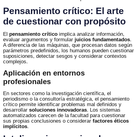
Pensamiento crítico: El arte
de cuestionar con propósito
El
pensamiento crítico
implica analizar información,
evaluar argumentos y formular
juicios fundamentados
.
A diferencia de las máquinas, que procesan datos según
parámetros predefinidos, los humanos pueden cuestionar
suposiciones, detectar sesgos y considerar contextos
complejos.
Aplicación en entornos
profesionales
En sectores como la investigación científica, el
periodismo o la consultoría estratégica, el pensamiento
crítico permite identificar problemas mal definidos y
desarrollar
soluciones innovadoras
. Los sistemas
automatizados carecen de la facultad para cuestionar
sus propias conclusiones o considerar
factores éticos
implícitos
.