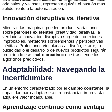
originales y valiosas, representa quizás el bastión más
sólido frente a la automatización.
Innovación disruptiva vs. iterativa
Mientras las máquinas pueden producir variaciones
sobre
patrones existentes
(creatividad iterativa), la
verdadera innovación disruptiva surge de conexiones
improbables, metáforas sorprendentes y perspectivas
inéditas. Profesiones vinculadas al diseño, el arte, la
publicidad o el desarrollo de nuevos productos seguirán
requiriendo ese «
salto creativo
» que trasciende los
algoritmos predictivos.
Adaptabilidad: Navegando la
incertidumbre
En un entorno caracterizado por el
cambio constante
, la
capacidad para adaptarse a circunstancias imprevistas
adquiere valor incalculable.
Aprendizaje continuo como ventaja