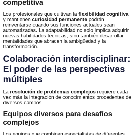
competitiva
Los profesionales que cultivan la
flexibilidad cognitiva
y mantienen
curiosidad permanente
podrán
reinventarse cuando sus funciones actuales sean
automatizadas. La adaptabilidad no sólo implica adquirir
nuevas habilidades técnicas, sino también desarrollar
mentalidades que abracen la ambigüedad y la
transformación.
Colaboración interdisciplinar:
El poder de las perspectivas
múltiples
La
resolución de problemas complejos
requiere cada
vez más la integración de conocimientos procedentes de
diversos campos.
Equipos diversos para desafíos
complejos
Los equipos que combinan especialistas de diferentes