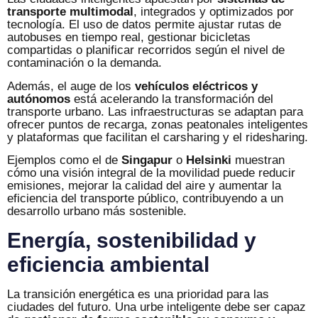
transporte multimodal
, integrados y optimizados por
tecnología. El uso de datos permite ajustar rutas de
autobuses en tiempo real, gestionar bicicletas
compartidas o planificar recorridos según el nivel de
contaminación o la demanda.
Además, el auge de los
vehículos eléctricos y
autónomos
está acelerando la transformación del
transporte urbano. Las infraestructuras se adaptan para
ofrecer puntos de recarga, zonas peatonales inteligentes
y plataformas que facilitan el carsharing y el ridesharing.
Ejemplos como el de
Singapur
o
Helsinki
muestran
cómo una visión integral de la movilidad puede reducir
emisiones, mejorar la calidad del aire y aumentar la
eficiencia del transporte público, contribuyendo a un
desarrollo urbano más sostenible.
Energía, sostenibilidad y
eficiencia ambiental
La transición energética es una prioridad para las
ciudades del futuro. Una urbe inteligente debe ser capaz