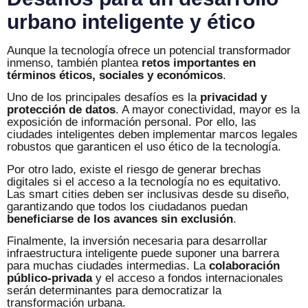
urbano inteligente y ético
Aunque la tecnología ofrece un potencial transformador
inmenso, también plantea
retos importantes en
términos éticos, sociales y económicos
.
Uno de los principales desafíos es la
privacidad y
protección de datos
. A mayor conectividad, mayor es la
exposición de información personal. Por ello, las
ciudades inteligentes deben implementar marcos legales
robustos que garanticen el uso ético de la tecnología.
Por otro lado, existe el riesgo de generar brechas
digitales si el acceso a la tecnología no es equitativo.
Las smart cities deben ser inclusivas desde su diseño,
garantizando que todos los ciudadanos puedan
beneficiarse de los avances sin exclusión
.
Finalmente, la inversión necesaria para desarrollar
infraestructura inteligente puede suponer una barrera
para muchas ciudades intermedias. La
colaboración
público-privada
y el acceso a fondos internacionales
serán determinantes para democratizar la
transformación urbana.