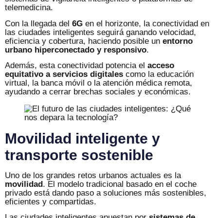
telemedicina.
Con la llegada del
6G
en el horizonte, la conectividad en
las ciudades inteligentes seguirá ganando velocidad,
eficiencia y cobertura, haciendo posible un
entorno
urbano hiperconectado y responsivo
.
Además, esta conectividad potencia el
acceso
equitativo a servicios digitales
como la educación
virtual, la banca móvil o la atención médica remota,
ayudando a cerrar brechas sociales y económicas.
Movilidad inteligente y
transporte sostenible
Uno de los grandes retos urbanos actuales es la
movilidad
. El modelo tradicional basado en el coche
privado está dando paso a soluciones más sostenibles,
eficientes y compartidas.
Las ciudades inteligentes apuestan por
sistemas de