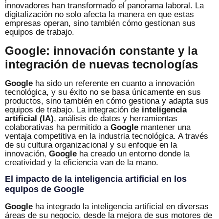
innovadores han transformado el panorama laboral. La
digitalización no solo afecta la manera en que estas
empresas operan, sino también cómo gestionan sus
equipos de trabajo.
Google: innovación constante y la
integración de nuevas tecnologías
Google
ha sido un referente en cuanto a innovación
tecnológica, y su éxito no se basa únicamente en sus
productos, sino también en cómo gestiona y adapta sus
equipos de trabajo. La integración de
inteligencia
artificial (IA)
, análisis de datos y herramientas
colaborativas ha permitido a
Google
mantener una
ventaja competitiva en la industria tecnológica. A través
de su cultura organizacional y su enfoque en la
innovación,
Google
ha creado un entorno donde la
creatividad y la eficiencia van de la mano.
El impacto de la inteligencia artificial en los
equipos de Google
Google
ha integrado la inteligencia artificial en diversas
áreas de su negocio, desde la mejora de sus motores de