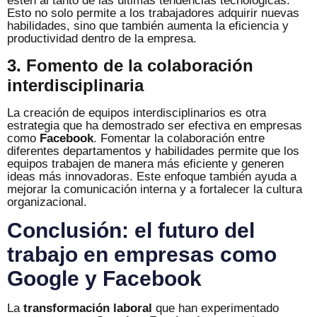
estén al tanto de las últimas tendencias tecnológicas.
Esto no solo permite a los trabajadores adquirir nuevas
habilidades, sino que también aumenta la eficiencia y
productividad dentro de la empresa.
3. Fomento de la colaboración
interdisciplinaria
La creación de equipos interdisciplinarios es otra
estrategia que ha demostrado ser efectiva en empresas
como
Facebook
. Fomentar la colaboración entre
diferentes departamentos y habilidades permite que los
equipos trabajen de manera más eficiente y generen
ideas más innovadoras. Este enfoque también ayuda a
mejorar la comunicación interna y a fortalecer la cultura
organizacional.
Conclusión: el futuro del
trabajo en empresas como
Google y Facebook
La
transformación laboral
que han experimentado