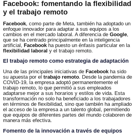
Facebook: fomentando la flexibilidad
y el trabajo remoto
Facebook
, como parte de Meta, también ha adoptado un
enfoque innovador para adaptar a sus equipos a los
cambios en el mercado laboral. A diferencia de
Google
,
que se ha centrado principalmente en la inteligencia
artificial,
Facebook
ha puesto un énfasis particular en la
flexibilidad laboral
y el trabajo remoto.
El trabajo remoto como estrategia de adaptación
Una de las principales iniciativas de
Facebook
ha sido
su apuesta por el
trabajo remoto
. Desde la pandemia de
COVID-19, la empresa adoptó permanentemente el
trabajo remoto, lo que permitió a sus empleados
adaptarse mejor a sus horarios y estilos de vida. Esta
transformación no solo ha beneficiado a los trabajadores
en términos de flexibilidad, sino que también ha ampliado
el acceso de la empresa a un talento global, permitiendo
que equipos de diferentes partes del mundo colaboren de
manera más efectiva.
Fomento de la innovación a través de equipos