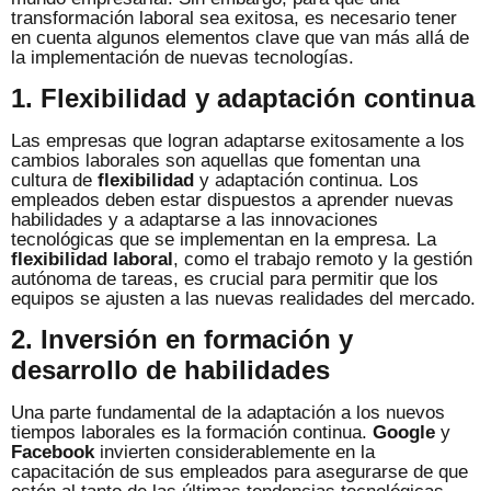
transformación laboral sea exitosa, es necesario tener
en cuenta algunos elementos clave que van más allá de
la implementación de nuevas tecnologías.
1. Flexibilidad y adaptación continua
Las empresas que logran adaptarse exitosamente a los
cambios laborales son aquellas que fomentan una
cultura de
flexibilidad
y adaptación continua. Los
empleados deben estar dispuestos a aprender nuevas
habilidades y a adaptarse a las innovaciones
tecnológicas que se implementan en la empresa. La
flexibilidad laboral
, como el trabajo remoto y la gestión
autónoma de tareas, es crucial para permitir que los
equipos se ajusten a las nuevas realidades del mercado.
2. Inversión en formación y
desarrollo de habilidades
Una parte fundamental de la adaptación a los nuevos
tiempos laborales es la formación continua.
Google
y
Facebook
invierten considerablemente en la
capacitación de sus empleados para asegurarse de que