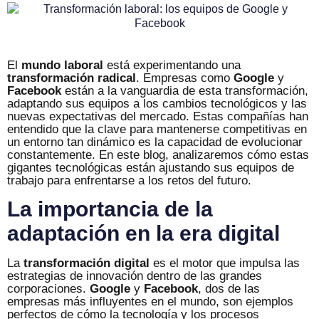
El
mundo laboral
está experimentando una
transformación radical
. Empresas como
Google
y
Facebook
están a la vanguardia de esta transformación,
adaptando sus equipos a los cambios tecnológicos y las
nuevas expectativas del mercado. Estas compañías han
entendido que la clave para mantenerse competitivas en
un entorno tan dinámico es la capacidad de evolucionar
constantemente. En este blog, analizaremos cómo estas
gigantes tecnológicas están ajustando sus equipos de
trabajo para enfrentarse a los retos del futuro.
La importancia de la
adaptación en la era digital
La
transformación digital
es el motor que impulsa las
estrategias de innovación dentro de las grandes
corporaciones.
Google
y
Facebook
, dos de las
empresas más influyentes en el mundo, son ejemplos
perfectos de cómo la tecnología y los procesos