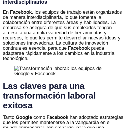
interdisciplinarios
En
Facebook
, los equipos de trabajo están organizados
de manera interdisciplinaria, lo que fomenta la
colaboración entre diferentes áreas y habilidades. La
empresa se asegura de que sus empleados tengan
acceso a una amplia variedad de herramientas y
recursos, lo que les permite desarrollar nuevas ideas y
soluciones innovadoras. La cultura de innovación
continua es esencial para que
Facebook
pueda
adaptarse rápidamente a los cambios en la industria
tecnológica.
Las claves para una
transformación laboral
exitosa
Tanto
Google
como
Facebook
han adoptado estrategias
que les permiten mantenerse a la vanguardia en el
mundo empresarial. Sin embargo, para que una