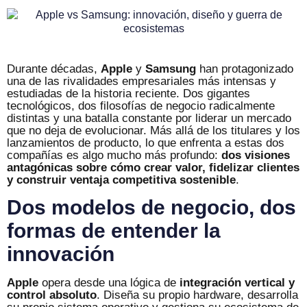
Durante décadas,
Apple
y
Samsung
han protagonizado
una de las rivalidades empresariales más intensas y
estudiadas de la historia reciente. Dos gigantes
tecnológicos, dos filosofías de negocio radicalmente
distintas y una batalla constante por liderar un mercado
que no deja de evolucionar. Más allá de los titulares y los
lanzamientos de producto, lo que enfrenta a estas dos
compañías es algo mucho más profundo:
dos visiones
antagónicas sobre cómo crear valor, fidelizar clientes
y construir ventaja competitiva sostenible
.
Dos modelos de negocio, dos
formas de entender la
innovación
Apple
opera desde una lógica de
integración vertical y
control absoluto
. Diseña su propio hardware, desarrolla